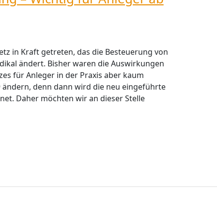
etz in Kraft getreten, das die Besteuerung von
dikal ändert. Bisher waren die Auswirkungen
es für Anleger in der Praxis aber kaum
9 ändern, denn dann wird die neu eingeführte
et. Daher möchten wir an dieser Stelle