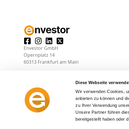
Envestor GmbH
Opernplatz 14
60313 Frankfurt am Main
Diese Webseite verwende
Wir verwenden Cookies, um
anbieten zu können und di
zu Ihrer Verwendung unser
Unsere Partner führen die
bereitgestellt haben oder