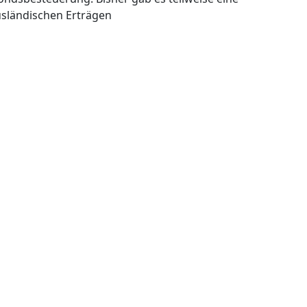
sländischen Erträgen