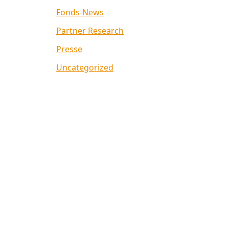
Fonds-News
Partner Research
Presse
Uncategorized