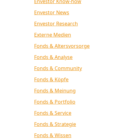
Envestor Know-how
Envestor News
Envestor Research
Externe Medien
Fonds & Altersvorsorge
Fonds & Analyse
Fonds & Community
Fonds & Köpfe
Fonds & Meinung
Fonds & Portfolio
Fonds & Service
Fonds & Strategie
Fonds & Wissen