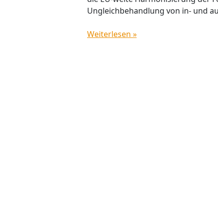
Ungleichbehandlung von in- und au
Weiterlesen »