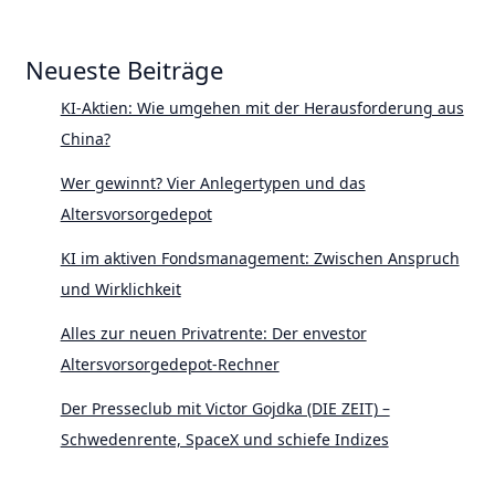
Neueste Beiträge
KI-Aktien: Wie umgehen mit der Herausforderung aus
China?
Wer gewinnt? Vier Anlegertypen und das
Altersvorsorgedepot
KI im aktiven Fondsmanagement: Zwischen Anspruch
und Wirklichkeit
Alles zur neuen Privatrente: Der envestor
Altersvorsorgedepot-Rechner
Der Presseclub mit Victor Gojdka (DIE ZEIT) –
Schwedenrente, SpaceX und schiefe Indizes