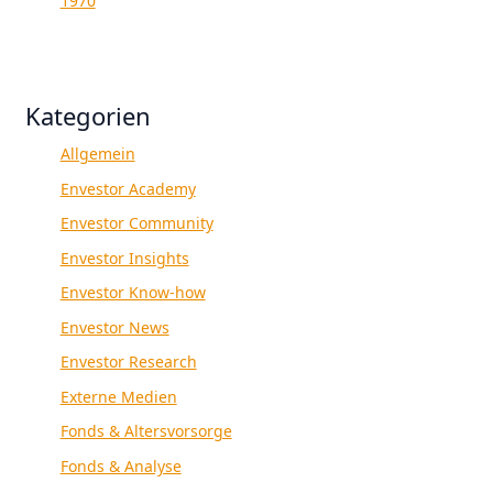
1970
Kategorien
Allgemein
Envestor Academy
Envestor Community
Envestor Insights
Envestor Know-how
Envestor News
Envestor Research
Externe Medien
Fonds & Altersvorsorge
Fonds & Analyse