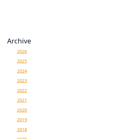
Archive
2026
2025
2024
2023
2022
2021
2020
2019
2018