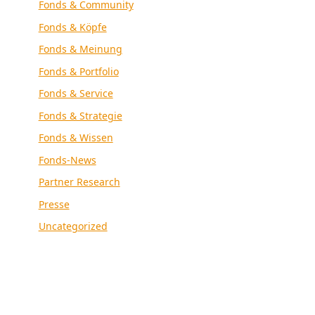
Fonds & Community
Fonds & Köpfe
Fonds & Meinung
Fonds & Portfolio
Fonds & Service
Fonds & Strategie
Fonds & Wissen
Fonds-News
Partner Research
Presse
Uncategorized