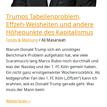
Trumps Tabellenproblem,
Effzeh-Weisheiten und andere
Höhepunkte des Kapitalismus
Fonds & Meinung
/
Ali Masarwah
Warum Donald Trump sich ein unnötiges
Benchmark-Problem aufgehalst hat, wie viele
Scaramuccis lang Marco Rubio noch durchhält und
was der Nasdaq und der 1. FC Köln gemein haben.
Ein nicht ganz ernstgemeinter Wochenrückblick. Als
leidgeprüfter Fan des 1. FC Köln („Effzeh“) kann ich
erahnen, wie es Donald Trump gerade geht. Was
muss der Mann beim
Weiterlesen »