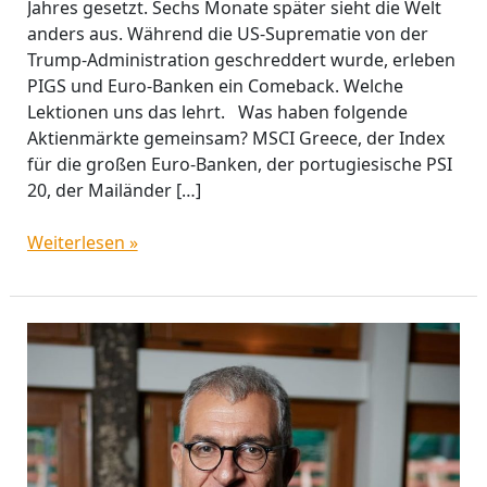
Jahres gesetzt. Sechs Monate später sieht die Welt
anders aus. Während die US-Suprematie von der
Trump-Administration geschreddert wurde, erleben
PIGS und Euro-Banken ein Comeback. Welche
Lektionen uns das lehrt. Was haben folgende
Aktienmärkte gemeinsam? MSCI Greece, der Index
für die großen Euro-Banken, der portugiesische PSI
20, der Mailänder […]
Weiterlesen »
Warum
Optimismus
Rendite
bringt