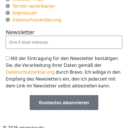
Termin vereinbaren
Impressum
Datenschutzerklärung
Newsletter
Mit der Eintragung für den Newsletter bestätigen
Sie, die Verarbeitung ihrer Daten gemäß der
Datenschutzerklärung
durch Brevo. Ich willige in den
Empfang des Newsletters ein, den ich jederzeit mit
dem Link im Newsletter selbst abbestellen kann.
Kostenlos abonnieren
© 2026 envestor.de