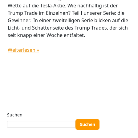
Wette auf die Tesla-Aktie. Wie nachhaltig ist der
Trump Trade im Einzelnen? Teil I unserer Serie: die
Gewinner. In einer zweiteiligen Serie blicken auf die
Licht- und Schattenseite des Trump Trades, der sich
seit knapp einer Woche entfaltet.
Weiterlesen »
Suchen
Suchen