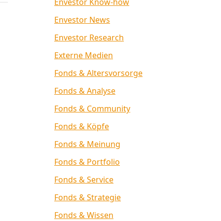
Envestor Know-how
Envestor News
Envestor Research
Externe Medien
Fonds & Altersvorsorge
Fonds & Analyse
Fonds & Community
Fonds & Köpfe
Fonds & Meinung
Fonds & Portfolio
Fonds & Service
Fonds & Strategie
Fonds & Wissen