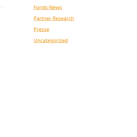
Fonds-News
Partner Research
Presse
Uncategorized