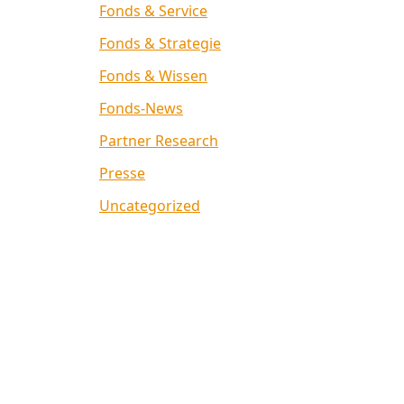
Fonds & Service
Fonds & Strategie
Fonds & Wissen
Fonds-News
Partner Research
Presse
Uncategorized