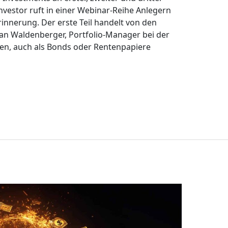
. Envestor ruft in einer Webinar-Reihe Anlegern
innerung. Der erste Teil handelt von den
efan Waldenberger, Portfolio-Manager bei der
hen, auch als Bonds oder Rentenpapiere