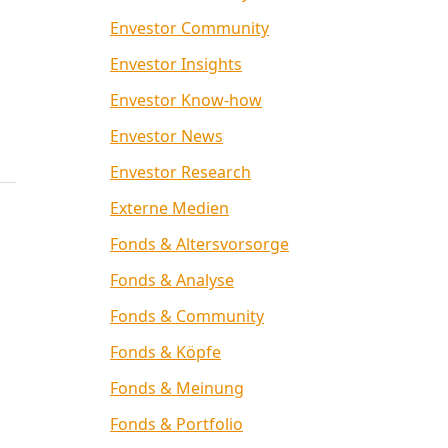
Envestor Community
Envestor Insights
Envestor Know-how
Envestor News
Envestor Research
Externe Medien
Fonds & Altersvorsorge
Fonds & Analyse
Fonds & Community
Fonds & Köpfe
Fonds & Meinung
Fonds & Portfolio