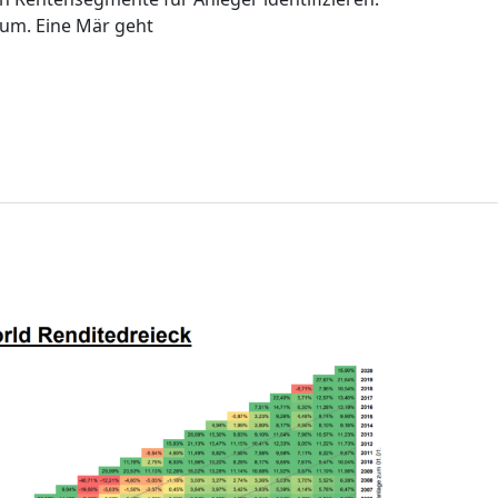
dium. Eine Mär geht