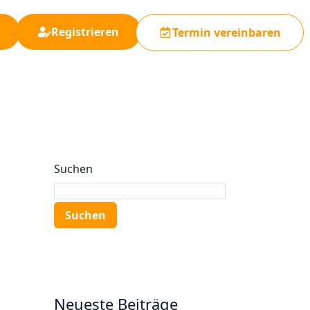
Registrieren
Termin vereinbaren
Suchen
Suchen
Neueste Beiträge