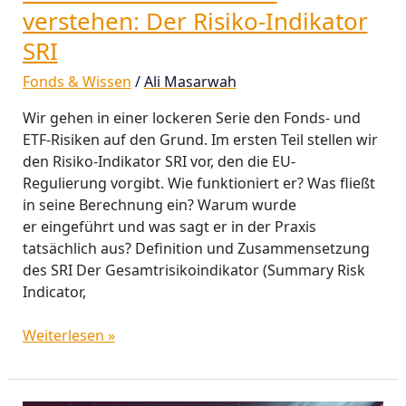
verstehen: Der Risiko-Indikator
SRI
Fonds & Wissen
/
Ali Masarwah
Wir gehen in einer lockeren Serie den Fonds- und
ETF-Risiken auf den Grund. Im ersten Teil stellen wir
den Risiko-Indikator SRI vor, den die EU-
Regulierung vorgibt. Wie funktioniert er? Was fließt
in seine Berechnung ein? Warum wurde
er eingeführt und was sagt er in der Praxis
tatsächlich aus? Definition und Zusammensetzung
des SRI Der Gesamtrisikoindikator (Summary Risk
Indicator,
Weiterlesen »