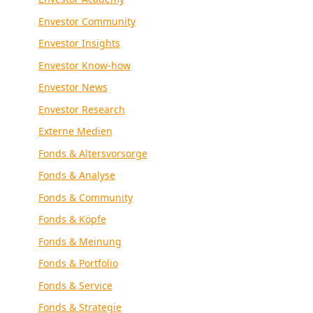
Envestor Community
Envestor Insights
Envestor Know-how
Envestor News
Envestor Research
Externe Medien
Fonds & Altersvorsorge
Fonds & Analyse
Fonds & Community
Fonds & Köpfe
Fonds & Meinung
Fonds & Portfolio
Fonds & Service
Fonds & Strategie