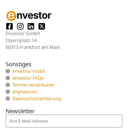
Envestor GmbH
Opernplatz 14
60313 Frankfurt am Main
Sonstiges
envestor mobil
envestor FAQs
Termin vereinbaren
Impressum
Datenschutzerklärung
Newsletter