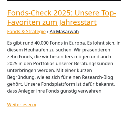
Fonds-Check 2025: Unsere Top-
Favoriten zum Jahresstart
Fonds & Strategie
/
Ali Masarwah
Es gibt rund 40.000 Fonds in Europa. Es lohnt sich, in
diesem Heuhaufen zu suchen. Wir präsentieren
zehn Fonds, die wir besonders mögen und auch
2025 in den Portfolios unserer Beratungskunden
unterbringen werden. Mit einer kurzen
Begründung, wie es sich für einen Research-Blog
gehört. Unsere Fondsplattform ist dafür bekannt,
dass Anleger ihre Fonds günstig verwahren
Weiterlesen »