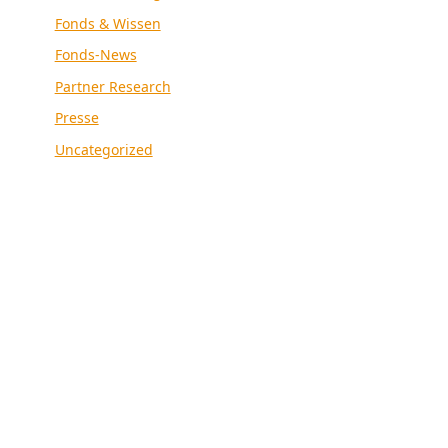
Fonds & Wissen
Fonds-News
Partner Research
Presse
Uncategorized