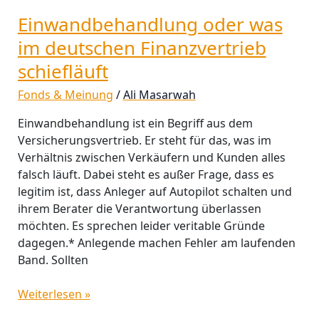
Einwandbehandlung oder was
im deutschen Finanzvertrieb
schiefläuft
Fonds & Meinung
/
Ali Masarwah
Einwandbehandlung ist ein Begriff aus dem
Versicherungsvertrieb. Er steht für das, was im
Verhältnis zwischen Verkäufern und Kunden alles
falsch läuft. Dabei steht es außer Frage, dass es
legitim ist, dass Anleger auf Autopilot schalten und
ihrem Berater die Verantwortung überlassen
möchten. Es sprechen leider veritable Gründe
dagegen.* Anlegende machen Fehler am laufenden
Band. Sollten
Weiterlesen »