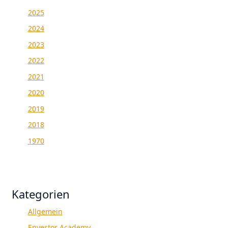
2025
2024
2023
2022
2021
2020
2019
2018
1970
Kategorien
Allgemein
Envestor Academy