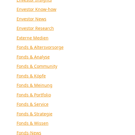
Envestor Know-how
Envestor News
Envestor Research
Externe Medien
Fonds & Altersvorsorge
Fonds & Analyse
Fonds & Community
Fonds & Köpfe
Fonds & Meinung
Fonds & Portfolio
Fonds & Service
Fonds & Strategie
Fonds & Wissen
Fonds-News