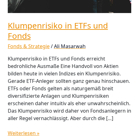
Klumpenrisiko in ETFs und
Fonds
Fonds & Strategie
/
Ali Masarwah
Klumpenrisiko in ETFs und Fonds erreicht
bedrohliche Ausmaße Eine Handvoll von Aktien
bilden heute in vielen Indizes ein Klumpenrisiko.
Gerade ETF-Anleger sollten ganz genau hinschauen.
ETFs oder Fonds gelten als naturgemäß breit
diversifizierte Anlagen und Klumpenrisiken
erscheinen daher intuitiv als eher unwahrscheinlich.
Das Klumpenrisiko wird daher von Fondsanlegern in
aller Regel vernachlässigt. Aber durch die […]
Weiterlesen »