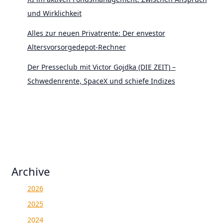
und Wirklichkeit
Alles zur neuen Privatrente: Der envestor
Altersvorsorgedepot-Rechner
Der Presseclub mit Victor Gojdka (DIE ZEIT) –
Schwedenrente, SpaceX und schiefe Indizes
Archive
2026
2025
2024