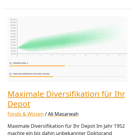
Maximale
Diversifikation
für
Ihr
Depot
Maximale Diversifikation für Ihr
Depot
Fonds & Wissen
/
Ali Masarwah
Maximale Diversifikation für Ihr Depot Im Jahr 1952
machte ein bis dahin unbekannter Doktorand