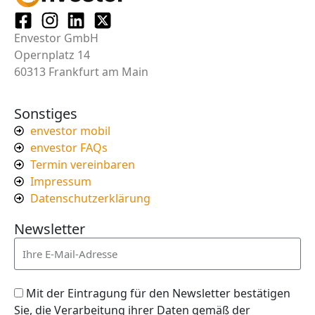
Envestor GmbH
Opernplatz 14
60313 Frankfurt am Main
Sonstiges
envestor mobil
envestor FAQs
Termin vereinbaren
Impressum
Datenschutzerklärung
Newsletter
Mit der Eintragung für den Newsletter bestätigen
Sie, die Verarbeitung ihrer Daten gemäß der