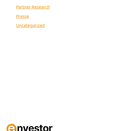
Partner Research
Presse
Uncategorized