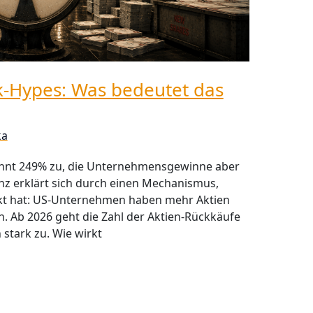
-Hypes: Was bedeutet das
ka
zehnt 249% zu, die Unternehmensgewinne aber
enz erklärt sich durch einen Mechanismus,
kt hat: US-Unternehmen haben mehr Aktien
. Ab 2026 geht die Zahl der Aktien-Rückkäufe
stark zu. Wie wirkt