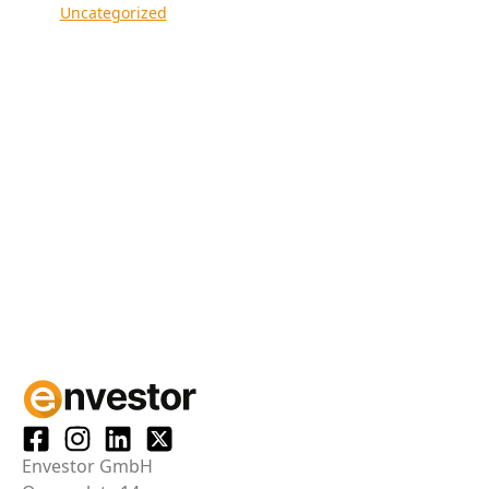
Uncategorized
Envestor GmbH