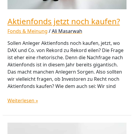
Aktienfonds jetzt noch kaufen?
Fonds & Meinung
/
Ali Masarwah
Sollen Anleger Aktienfonds noch kaufen, jetzt, wo
DAX und Co. von Rekord zu Rekord eilen? Die Frage
ist eher eine rhetorische. Denn die Nachfrage nach
Aktienfonds ist in diesem Jahr bereits gigantisch.
Das macht manchen Anlegern Sorgen. Also sollten
wir vielleicht fragen, ob Investoren zu Recht noch
Aktienfonds kaufen? Wie dem auch sei: Wir sind
Weiterlesen »
Wo
sind