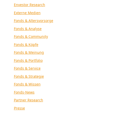
Envestor Research
Externe Medien
Fonds & Altersvorsorge
Fonds & Analyse
Fonds & Community
Fonds & Köpfe
Fonds & Meinung
Fonds & Portfolio
Fonds & Service
Fonds & Strategie
Fonds & Wissen
Fonds-News
Partner Research
Presse