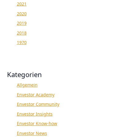
2021
2020
2019
2018
1970
Kategorien
Allgemein
Envestor Academy
Envestor Community
Envestor Insights
Envestor Know-how
Envestor News