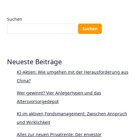
Suchen
Suchen
Neueste Beiträge
KI-Aktien: Wie umgehen mit der Herausforderung aus
China?
Wer gewinnt? Vier Anlegertypen und das
Altersvorsorgedepot
KI im aktiven Fondsmanagement: Zwischen Anspruch
und Wirklichkeit
Alles zur neuen Privatrente: Der envestor