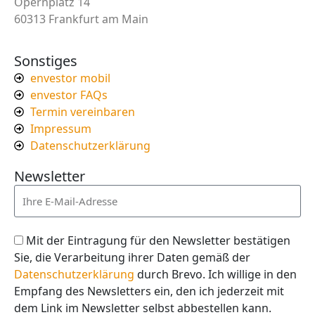
Opernplatz 14
60313 Frankfurt am Main
Sonstiges
envestor mobil
envestor FAQs
Termin vereinbaren
Impressum
Datenschutzerklärung
Newsletter
Mit der Eintragung für den Newsletter bestätigen
Sie, die Verarbeitung ihrer Daten gemäß der
Datenschutzerklärung
durch Brevo. Ich willige in den
Empfang des Newsletters ein, den ich jederzeit mit
dem Link im Newsletter selbst abbestellen kann.