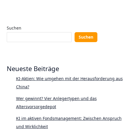
Suchen
Suchen
Neueste Beiträge
KI-Aktien: Wie umgehen mit der Herausforderung aus
China?
Wer gewinnt? Vier Anlegertypen und das
Altersvorsorgedepot
KI im aktiven Fondsmanagement: Zwischen Anspruch
und Wirklichkeit