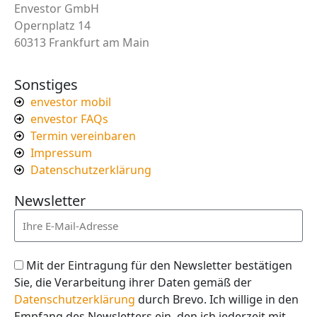
Envestor GmbH
Opernplatz 14
60313 Frankfurt am Main
Sonstiges
envestor mobil
envestor FAQs
Termin vereinbaren
Impressum
Datenschutzerklärung
Newsletter
Mit der Eintragung für den Newsletter bestätigen
Sie, die Verarbeitung ihrer Daten gemäß der
Datenschutzerklärung
durch Brevo. Ich willige in den
Empfang des Newsletters ein, den ich jederzeit mit