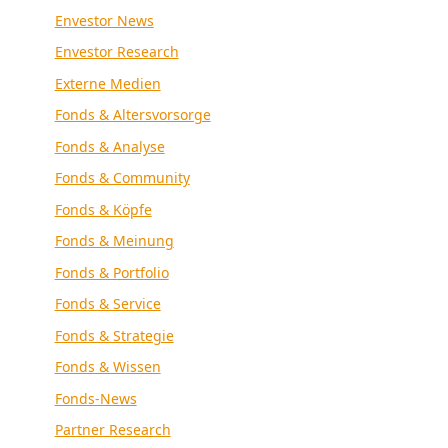
Envestor News
Envestor Research
Externe Medien
Fonds & Altersvorsorge
Fonds & Analyse
Fonds & Community
Fonds & Köpfe
Fonds & Meinung
Fonds & Portfolio
Fonds & Service
Fonds & Strategie
Fonds & Wissen
Fonds-News
Partner Research