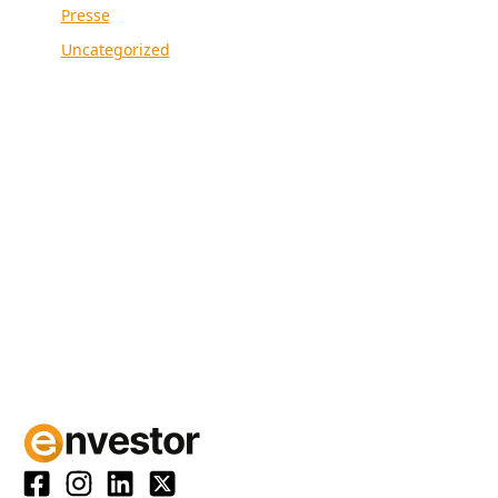
Presse
Uncategorized