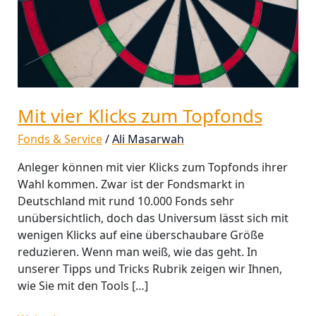
Mit vier Klicks zum Topfonds
Fonds & Service
/
Ali Masarwah
Anleger können mit vier Klicks zum Topfonds ihrer
Wahl kommen. Zwar ist der Fondsmarkt in
Deutschland mit rund 10.000 Fonds sehr
unübersichtlich, doch das Universum lässt sich mit
wenigen Klicks auf eine überschaubare Größe
reduzieren. Wenn man weiß, wie das geht. In
unserer Tipps und Tricks Rubrik zeigen wir Ihnen,
wie Sie mit den Tools […]