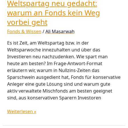
Weltspartag neu gedacht:
warum an Fonds kein Weg
vorbei geht
Fonds & Wissen
/
Ali Masarwah
Es ist Zeit, am Weltspartag bzw. in der
Weltsparwoche innezuhalten und über das
Investieren neu nachzudenken. Wie spart man
heute am besten? Im Frage-Antwort-Format
erläutern wir, warum in Nullzins-Zeiten das
Sparschwein ausgedient hat, Fonds für konservative
Anleger eine gute Lösung sind und warum gute
aktiv verwaltete Mischfonds am besten geeignet
sind, aus konservativen Sparern Investoren
Weiterlesen »