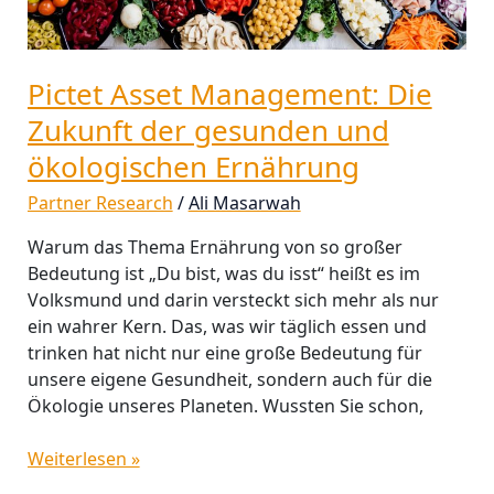
Ernährung
Pictet Asset Management: Die
Zukunft der gesunden und
ökologischen Ernährung
Partner Research
/
Ali Masarwah
Warum das Thema Ernährung von so großer
Bedeutung ist „Du bist, was du isst“ heißt es im
Volksmund und darin versteckt sich mehr als nur
ein wahrer Kern. Das, was wir täglich essen und
trinken hat nicht nur eine große Bedeutung für
unsere eigene Gesundheit, sondern auch für die
Ökologie unseres Planeten. Wussten Sie schon,
Weiterlesen »