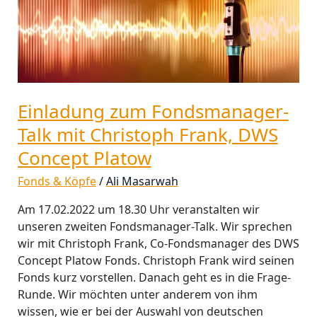
DWS
Concept
Platow
Einladung zum Fondsmanager-
Talk mit Christoph Frank, DWS
Concept Platow
Fonds & Köpfe
/
Ali Masarwah
Am 17.02.2022 um 18.30 Uhr veranstalten wir
unseren zweiten Fondsmanager-Talk. Wir sprechen
wir mit Christoph Frank, Co-Fondsmanager des DWS
Concept Platow Fonds. Christoph Frank wird seinen
Fonds kurz vorstellen. Danach geht es in die Frage-
Runde. Wir möchten unter anderem von ihm
wissen, wie er bei der Auswahl von deutschen