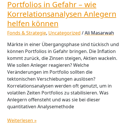
Portfolios in Gefahr – wie
Korrelationsanalysen Anlegern
helfen können
Fonds & Strategie
,
Uncategorized
/
Ali Masarwah
Märkte in einer Übergangsphase sind tückisch und
können Portfolios in Gefahr bringen. Die Inflation
kommt zurück, die Zinsen steigen, Aktien wackeln.
Wie sollen Anleger reagieren? Welche
Veränderungen im Portfolio sollten die
tektonischen Verschiebungen auslösen?
Korrelationsanalysen werden oft genutzt, um in
volatilen Zeiten Portfolios zu stabilisieren. Was
Anlegern offensteht und was sie bei dieser
quantitativen Analysemethode
Weiterlesen »