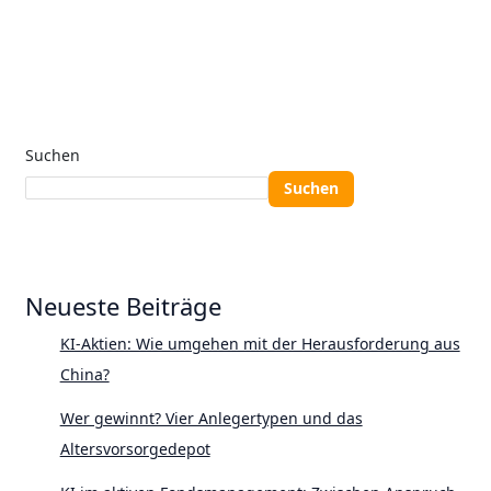
Suchen
Suchen
Neueste Beiträge
KI-Aktien: Wie umgehen mit der Herausforderung aus
China?
Wer gewinnt? Vier Anlegertypen und das
Altersvorsorgedepot