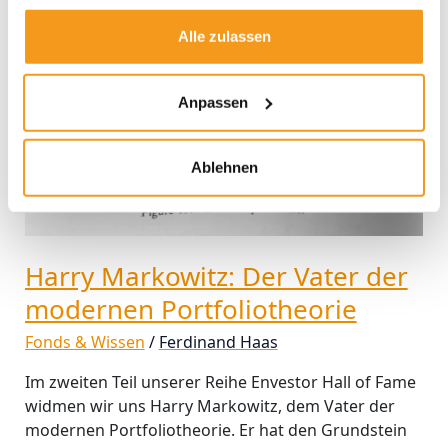
Alle zulassen
Anpassen
Ablehnen
Harry Markowitz: Der Vater der
modernen Portfoliotheorie
Fonds & Wissen
/
Ferdinand Haas
Im zweiten Teil unserer Reihe Envestor Hall of Fame
widmen wir uns Harry Markowitz, dem Vater der
modernen Portfoliotheorie. Er hat den Grundstein