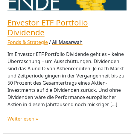
Envestor ETF Portfolio
Dividende
Fonds & Strategie
/
Ali Masarwah
Im Envestor ETF Portfolio Dividende geht es – keine
Überraschung – um Ausschüttungen. Dividenden
sind das A und O von Aktienrenditen. Je nach Markt
und Zeitperiode gingen in der Vergangenheit bis zu
50 Prozent des Gesamtertrags eines Aktien-
Investments auf die Dividenden zurück. Und ohne
Dividenden wäre die Performance europäischer
Aktien in diesem Jahrtausend noch mickriger […]
Weiterlesen »