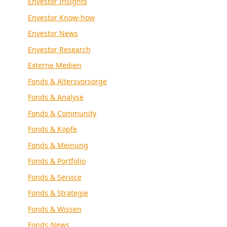
Envestor Insights
Envestor Know-how
Envestor News
Envestor Research
Externe Medien
Fonds & Altersvorsorge
Fonds & Analyse
Fonds & Community
Fonds & Köpfe
Fonds & Meinung
Fonds & Portfolio
Fonds & Service
Fonds & Strategie
Fonds & Wissen
Fonds-News