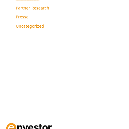
Partner Research
Presse
Uncategorized