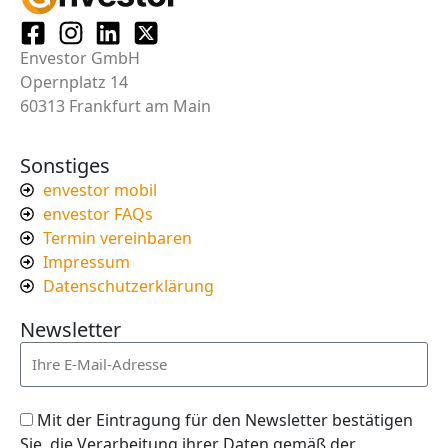
Envestor GmbH
Opernplatz 14
60313 Frankfurt am Main
Sonstiges
envestor mobil
envestor FAQs
Termin vereinbaren
Impressum
Datenschutzerklärung
Newsletter
Mit der Eintragung für den Newsletter bestätigen
Sie, die Verarbeitung ihrer Daten gemäß der