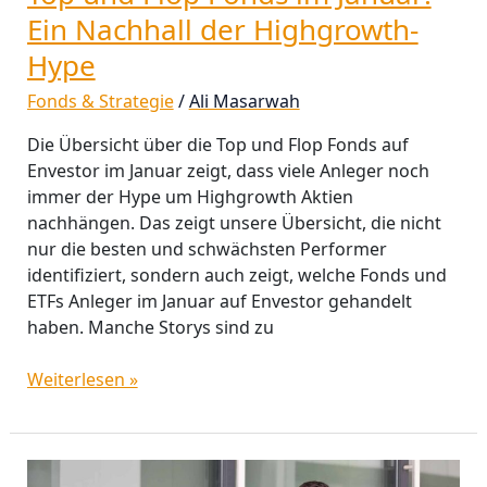
Ein Nachhall der Highgrowth-
Hype
Fonds & Strategie
/
Ali Masarwah
Die Übersicht über die Top und Flop Fonds auf
Envestor im Januar zeigt, dass viele Anleger noch
immer der Hype um Highgrowth Aktien
nachhängen. Das zeigt unsere Übersicht, die nicht
nur die besten und schwächsten Performer
identifiziert, sondern auch zeigt, welche Fonds und
ETFs Anleger im Januar auf Envestor gehandelt
haben. Manche Storys sind zu
Weiterlesen »
Werner