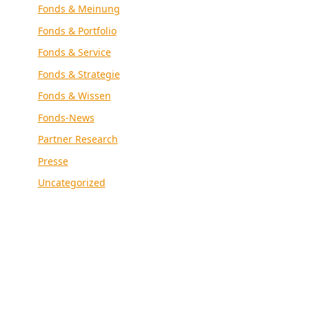
Fonds & Meinung
Fonds & Portfolio
Fonds & Service
Fonds & Strategie
Fonds & Wissen
Fonds-News
Partner Research
Presse
Uncategorized