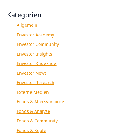
Kategorien
Allgemein
Envestor Academy
Envestor Community
Envestor Insights
Envestor Know-how
Envestor News
Envestor Research
Externe Medien
Fonds & Altersvorsorge
Fonds & Analyse
Fonds & Community
Fonds & Köpfe