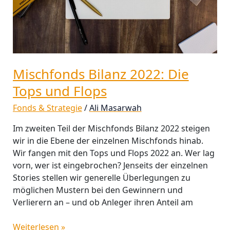
Mischfonds Bilanz 2022: Die
Tops und Flops
Fonds & Strategie
/
Ali Masarwah
Im zweiten Teil der Mischfonds Bilanz 2022 steigen
wir in die Ebene der einzelnen Mischfonds hinab.
Wir fangen mit den Tops und Flops 2022 an. Wer lag
vorn, wer ist eingebrochen? Jenseits der einzelnen
Stories stellen wir generelle Überlegungen zu
möglichen Mustern bei den Gewinnern und
Verlierern an – und ob Anleger ihren Anteil am
Weiterlesen »