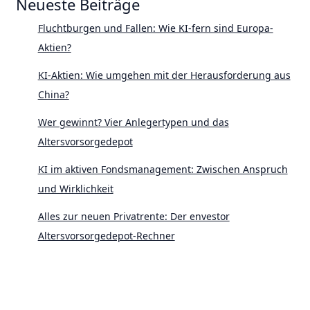
Neueste Beiträge
Fluchtburgen und Fallen: Wie KI-fern sind Europa-
Aktien?
KI-Aktien: Wie umgehen mit der Herausforderung aus
China?
Wer gewinnt? Vier Anlegertypen und das
Altersvorsorgedepot
KI im aktiven Fondsmanagement: Zwischen Anspruch
und Wirklichkeit
Alles zur neuen Privatrente: Der envestor
Altersvorsorgedepot-Rechner