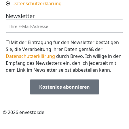
Datenschutzerklärung
Newsletter
Mit der Eintragung für den Newsletter bestätigen
Sie, die Verarbeitung ihrer Daten gemäß der
Datenschutzerklärung
durch Brevo. Ich willige in den
Empfang des Newsletters ein, den ich jederzeit mit
dem Link im Newsletter selbst abbestellen kann.
Kostenlos abonnieren
© 2026 envestor.de