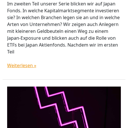
Im zweiten Teil unserer Serie blicken wir auf Japan
Fonds. In welche Kapitalmarktsegmente investieren
sie? In welchen Branchen legen sie an und in welche
Arten von Unternehmen? Wir zeigen auch Anlegern
mit kleineren Geldbeuteln einen Weg zu einem
Japan-Exposure und blicken auch auf die Rolle von
ETFs bei Japan Aktienfonds. Nachdem wir im ersten
Teil
Weiterlesen »
(Fast)
Ohne
Worte:
Der
unbemerkte
Crash