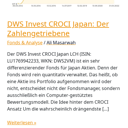
DWS Invest CROCI Japan: Der
Zahlengetriebene
Fonds & Analyse
/
Ali Masarwah
Der DWS Invest CROCI Japan LCH (ISIN:
LU1769942233, WKN: DWS2VM) ist ein sehr
differenzierender Fonds für Japan Aktien. Denn der
Fonds wird rein quantitativ verwaltet. Das heißt, ob
eine Aktie ins Portfolio aufgenommen wird oder
nicht, entscheidet nicht der Fondsmanager, sondern
ausschließlich ein Computer-gestütztes
Bewertungsmodell. Die Idee hinter dem CROCI
Ansatz Um die wahrscheinlich drängendste […]
Weiterlesen »