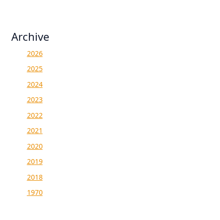
Archive
2026
2025
2024
2023
2022
2021
2020
2019
2018
1970