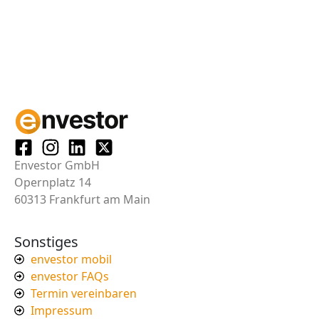
Envestor GmbH
Opernplatz 14
60313 Frankfurt am Main
Sonstiges
envestor mobil
envestor FAQs
Termin vereinbaren
Impressum