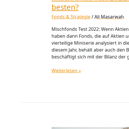
besten?
Fonds & Strategie
/
Ali Masarwah
Mischfonds Test 2022: Wenn Aktien
haben dann Fonds, die auf Aktien u
vierteilige Miniserie analysiert in
diesem Jahr, behält aber auch den Bli
beschäftigt sich mit der Bilanz der
Weiterlesen »