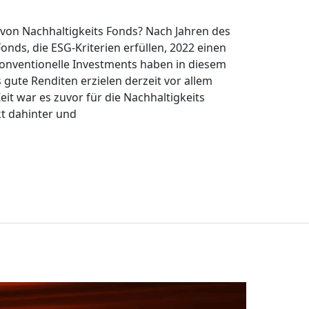
 von Nachhaltigkeits Fonds? Nach Jahren des
s, die ESG-Kriterien erfüllen, 2022 einen
onventionelle Investments haben in diesem
gute Renditen erzielen derzeit vor allem
it war es zuvor für die Nachhaltigkeits
t dahinter und