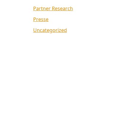
Partner Research
Presse
Uncategorized