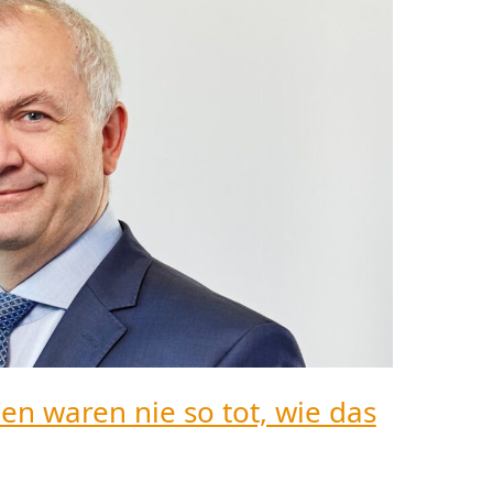
en waren nie so tot, wie das