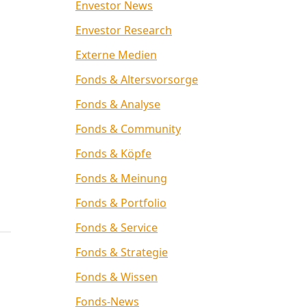
Envestor News
Envestor Research
Externe Medien
Fonds & Altersvorsorge
Fonds & Analyse
Fonds & Community
Fonds & Köpfe
Fonds & Meinung
Fonds & Portfolio
Fonds & Service
Fonds & Strategie
Fonds & Wissen
Fonds-News