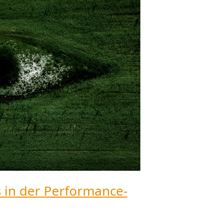
 in der Performance-