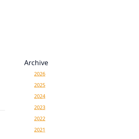
Archive
2026
2025
2024
2023
2022
2021