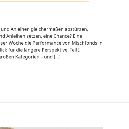
 und Anleihen gleichermaßen abstürzen,
nd Anleihen setzen, eine Chance? Eine
 dieser Woche die Performance von Mischfonds in
ck für die längere Perspektive. Teil I
 großen Kategorien – und […]