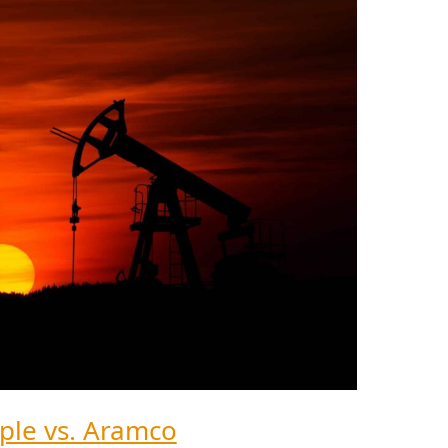
ple vs. Aramco