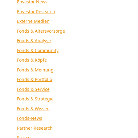
Envestor News
Envestor Research
Externe Medien
Fonds & Altersvorsorge
Fonds & Analyse
Fonds & Community
Fonds & Köpfe
Fonds & Meinung
Fonds & Portfolio
Fonds & Service
Fonds & Strategie
Fonds & Wissen
Fonds-News
Partner Research
Presse