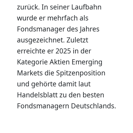
zurück. In seiner Laufbahn
wurde er mehrfach als
Fondsmanager des Jahres
ausgezeichnet. Zuletzt
erreichte er 2025 in der
Kategorie Aktien Emerging
Markets die Spitzenposition
und gehörte damit laut
Handelsblatt zu den besten
Fondsmanagern Deutschlands.