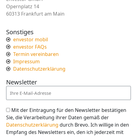
Opernplatz 14
60313 Frankfurt am Main
Sonstiges
envestor mobil
envestor FAQs
Termin vereinbaren
Impressum
Datenschutzerklärung
Newsletter
Mit der Eintragung für den Newsletter bestätigen
Sie, die Verarbeitung ihrer Daten gemäß der
Datenschutzerklärung
durch Brevo. Ich willige in den
Empfang des Newsletters ein, den ich jederzeit mit