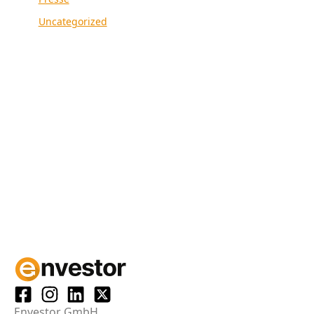
Uncategorized
Envestor GmbH