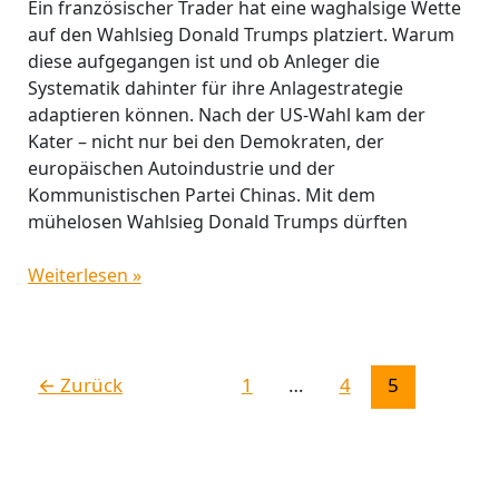
Ein französischer Trader hat eine waghalsige Wette
auf den Wahlsieg Donald Trumps platziert. Warum
diese aufgegangen ist und ob Anleger die
Systematik dahinter für ihre Anlagestrategie
adaptieren können. Nach der US-Wahl kam der
Kater – nicht nur bei den Demokraten, der
europäischen Autoindustrie und der
Kommunistischen Partei Chinas. Mit dem
mühelosen Wahlsieg Donald Trumps dürften
Weiterlesen »
←
Zurück
1
…
4
5