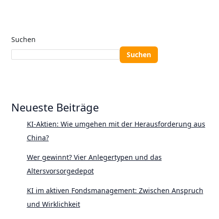
Suchen
Suchen
Neueste Beiträge
KI-Aktien: Wie umgehen mit der Herausforderung aus
China?
Wer gewinnt? Vier Anlegertypen und das
Altersvorsorgedepot
KI im aktiven Fondsmanagement: Zwischen Anspruch
und Wirklichkeit